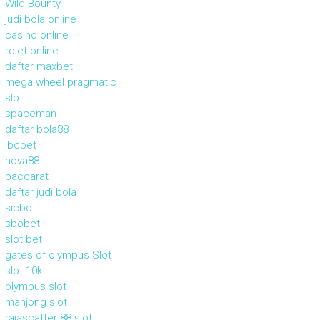
Wild Bounty
judi bola online
casino online
rolet online
daftar maxbet
mega wheel pragmatic
slot
spaceman
daftar bola88
ibcbet
nova88
baccarat
daftar judi bola
sicbo
sbobet
slot bet
gates of olympus Slot
slot 10k
olympus slot
mahjong slot
rajascatter 88 slot