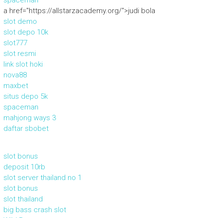
spaceman
a href="https://allstarzacademy.org/">judi bola
slot demo
slot depo 10k
slot777
slot resmi
link slot hoki
nova88
maxbet
situs depo 5k
spaceman
mahjong ways 3
daftar sbobet
slot bonus
deposit 10rb
slot server thailand no 1
slot bonus
slot thailand
big bass crash slot