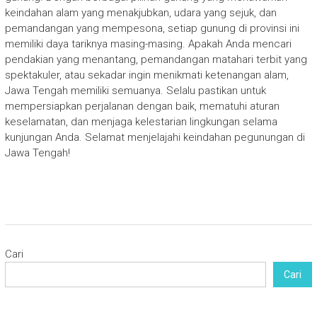
keindahan alam yang menakjubkan, udara yang sejuk, dan
pemandangan yang mempesona, setiap gunung di provinsi ini
memiliki daya tariknya masing-masing. Apakah Anda mencari
pendakian yang menantang, pemandangan matahari terbit yang
spektakuler, atau sekadar ingin menikmati ketenangan alam,
Jawa Tengah memiliki semuanya. Selalu pastikan untuk
mempersiapkan perjalanan dengan baik, mematuhi aturan
keselamatan, dan menjaga kelestarian lingkungan selama
kunjungan Anda. Selamat menjelajahi keindahan pegunungan di
Jawa Tengah!
Cari
Cari