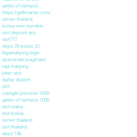
gates of olympus
https://grillncamp.com/
server thailand
bonus new member
slot deposit qris
slot777
depo 25 bonus 25
Rajamahjong login
spaceman pragmatic
raja mahjong
joker slot
daftar sbobet
slot
starlight princess 1000
gates of olympus 1000
slot online
slot bonus
server thailand
slot thailand
depo 10k