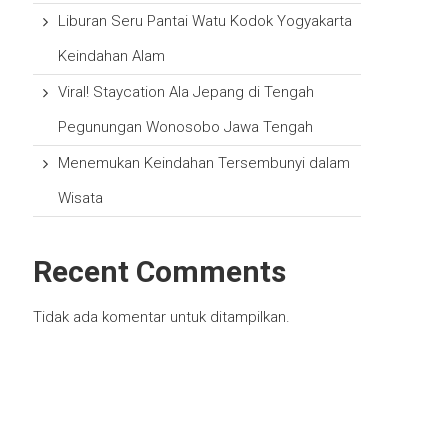
Liburan Seru Pantai Watu Kodok Yogyakarta
Keindahan Alam
Viral! Staycation Ala Jepang di Tengah
Pegunungan Wonosobo Jawa Tengah
Menemukan Keindahan Tersembunyi dalam
Wisata
Recent Comments
Tidak ada komentar untuk ditampilkan.