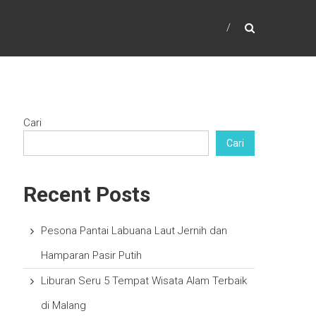
Cari
Cari
Recent Posts
Pesona Pantai Labuana Laut Jernih dan
Hamparan Pasir Putih
Liburan Seru 5 Tempat Wisata Alam Terbaik
di Malang