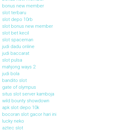
bonus new member
slot terbaru
slot depo 10rb
slot bonus new member
slot bet kecil
slot spaceman
judi dadu online
judi baccarat
slot pulsa
mahjong ways 2
judi bola
bandito slot
gate of olympus
situs slot server kamboja
wild bounty showdown
apk slot depo 10k
bocoran slot gacor hari ini
lucky neko
aztec slot