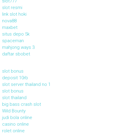
slot777
slot resmi
link slot hoki
nova88
maxbet
situs depo 5k
spaceman
mahjong ways 3
daftar sbobet
slot bonus
deposit 10rb
slot server thailand no 1
slot bonus
slot thailand
big bass crash slot
Wild Bounty
judi bola online
casino online
rolet online