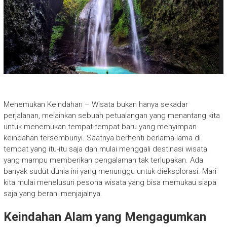
Menemukan Keindahan – Wisata bukan hanya sekadar
perjalanan, melainkan sebuah petualangan yang menantang kita
untuk menemukan tempat-tempat baru yang menyimpan
keindahan tersembunyi. Saatnya berhenti berlama-lama di
tempat yang itu-itu saja dan mulai menggali destinasi wisata
yang mampu memberikan pengalaman tak terlupakan. Ada
banyak sudut dunia ini yang menunggu untuk dieksplorasi. Mari
kita mulai menelusuri pesona wisata yang bisa memukau siapa
saja yang berani menjajalnya.
Keindahan Alam yang Mengagumkan