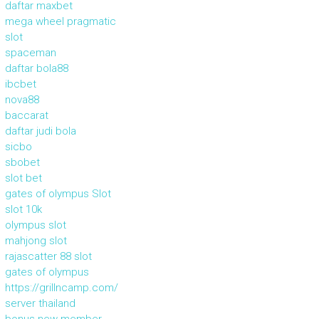
daftar maxbet
mega wheel pragmatic
slot
spaceman
daftar bola88
ibcbet
nova88
baccarat
daftar judi bola
sicbo
sbobet
slot bet
gates of olympus Slot
slot 10k
olympus slot
mahjong slot
rajascatter 88 slot
gates of olympus
https://grillncamp.com/
server thailand