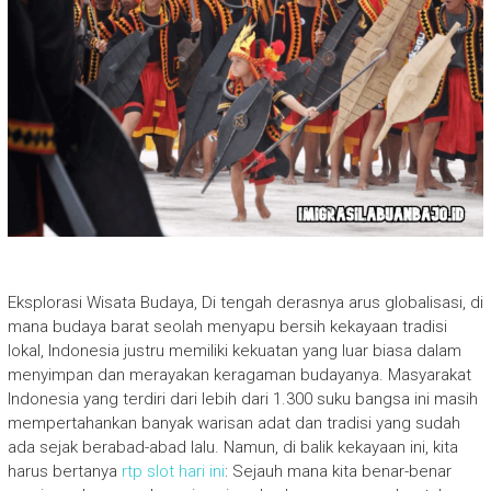
Eksplorasi Wisata Budaya, Di tengah derasnya arus globalisasi, di
mana budaya barat seolah menyapu bersih kekayaan tradisi
lokal, Indonesia justru memiliki kekuatan yang luar biasa dalam
menyimpan dan merayakan keragaman budayanya. Masyarakat
Indonesia yang terdiri dari lebih dari 1.300 suku bangsa ini masih
mempertahankan banyak warisan adat dan tradisi yang sudah
ada sejak berabad-abad lalu. Namun, di balik kekayaan ini, kita
harus bertanya
rtp slot hari ini
: Sejauh mana kita benar-benar