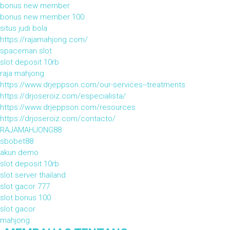
bonus new member
bonus new member 100
situs judi bola
https://rajamahjong.com/
spaceman slot
slot deposit 10rb
raja mahjong
https://www.drjeppson.com/our-services--treatments
https://drjoseroiz.com/especialista/
https://www.drjeppson.com/resources
https://drjoseroiz.com/contacto/
RAJAMAHJONG88
sbobet88
akun demo
slot deposit 10rb
slot server thailand
slot gacor 777
slot bonus 100
slot gacor
mahjong