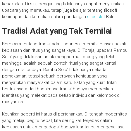
kesakralan. Di sini, pengunjung tidak hanya dapat menyaksikan
upacara yang memukau, tetapi juga belajar tentang filosofi
kehidupan dan kematian dalam pandangan
situs slot
Bali.
Tradisi Adat yang Tak Ternilai
Berbicara tentang tradisi adat, Indonesia memiliki banyak sekali
kebiasaan dan ritus yang sangat kaya. Di Toraja, upacara Rambu
Solo’ yang di lakukan untuk menghormati orang yang telah
meninggal adalah sebuah contoh ritual yang sangat kental
dengan nilai budaya. Rambu Solo’ tidak hanya sekadar
pemakaman, tetapi sebuah perayaan kehidupan yang
menyatukan masyarakat dalam satu ikatan yang kuat. Inilah
bentuk nyata dari bagaimana tradisi budaya memberikan
identitas yang melekat pada setiap individu dan kelompok di
masyarakat.
Keunikan seperti ini harus di pertahankan. Di tengah modernitas
yang melaju begitu cepat, kita sering kali terjebak dalam
kebiasaan untuk mengadopsi budaya luar tanpa mengenal asal-