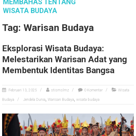
S
MEMBAHAS TENTANG
k
WISATA BUDAYA
i
Membahas Tentang Wisata Budaya
p
Tag: Warisan Budaya
t
o
c
Eksplorasi Wisata Budaya:
o
n
Melestarikan Warisan Adat yang
t
e
Membentuk Identitas Bangsa
n
t
Februari 13, 2025
stismslmz
0 Komentar
Wisata
,
,
Budaya
Jendela Dunia
Warisan Budaya
wisata budaya