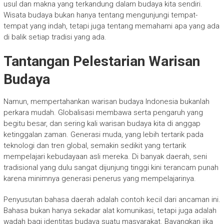
usul dan makna yang terkandung dalam budaya kita sendiri.
Wisata budaya bukan hanya tentang mengunjungi tempat-
tempat yang indah, tetapi juga tentang memahami apa yang ada
di balik setiap tradisi yang ada.
Tantangan Pelestarian Warisan
Budaya
Namun, mempertahankan warisan budaya Indonesia bukanlah
perkara mudah. Globalisasi membawa serta pengaruh yang
begitu besar, dan sering kali warisan budaya kita di anggap
ketinggalan zaman. Generasi muda, yang lebih tertarik pada
teknologi dan tren global, semakin sedikit yang tertarik
mempelajari kebudayaan asli mereka. Di banyak daerah, seni
tradisional yang dulu sangat dijunjung tinggi kini terancam punah
karena minimnya generasi penerus yang mempelajarinya.
Penyusutan bahasa daerah adalah contoh kecil dari ancaman ini.
Bahasa bukan hanya sekadar alat komunikasi, tetapi juga adalah
wadah bagi identitas budaya suatu masyarakat. Bayangkan jika