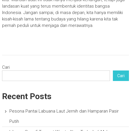
landasan kuat yang terus membentuk identitas bangsa
Indonesia. Jangan sampai, di masa depan, kita hanya memiliki
kisah-kisah lama tentang budaya yang hilang karena kita tak
pernah peduli untuk menjaga dan merawatnya.
Cari
Cari
Recent Posts
Pesona Pantai Labuana Laut Jernih dan Hamparan Pasir
Putih