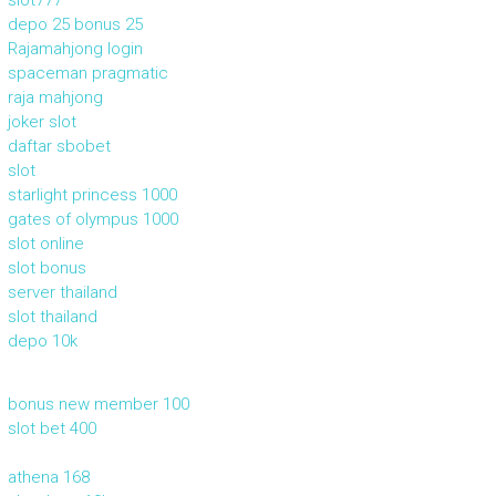
slot777
depo 25 bonus 25
Rajamahjong login
spaceman pragmatic
raja mahjong
joker slot
daftar sbobet
slot
starlight princess 1000
gates of olympus 1000
slot online
slot bonus
server thailand
slot thailand
depo 10k
bonus new member 100
slot bet 400
athena 168