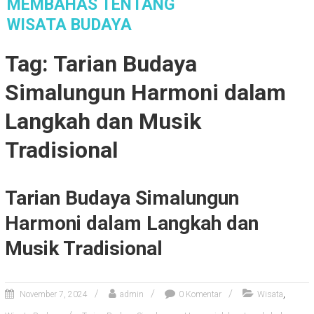
S
MEMBAHAS TENTANG
k
WISATA BUDAYA
i
Membahas Tentang Wisata Budaya
p
Tag: Tarian Budaya
t
o
Simalungun Harmoni dalam
c
o
Langkah dan Musik
n
t
Tradisional
e
n
t
Tarian Budaya Simalungun
Harmoni dalam Langkah dan
Musik Tradisional
,
November 7, 2024
admin
0 Komentar
Wisata