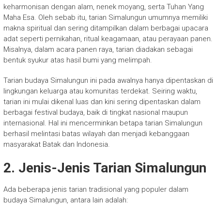
keharmonisan dengan alam, nenek moyang, serta Tuhan Yang
Maha Esa. Oleh sebab itu, tarian Simalungun umumnya memiliki
makna spiritual dan sering ditampilkan dalam berbagai upacara
adat seperti pernikahan, ritual keagamaan, atau perayaan panen.
Misalnya, dalam acara panen raya, tarian diadakan sebagai
bentuk syukur atas hasil bumi yang melimpah.
Tarian budaya Simalungun ini pada awalnya hanya dipentaskan di
lingkungan keluarga atau komunitas terdekat. Seiring waktu,
tarian ini mulai dikenal luas dan kini sering dipentaskan dalam
berbagai festival budaya, baik di tingkat nasional maupun
internasional. Hal ini mencerminkan betapa tarian Simalungun
berhasil melintasi batas wilayah dan menjadi kebanggaan
masyarakat Batak dan Indonesia.
2. Jenis-Jenis Tarian Simalungun
Ada beberapa jenis tarian tradisional yang populer dalam
budaya Simalungun, antara lain adalah: