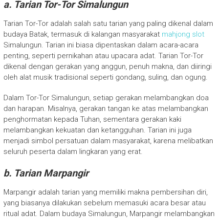
a. Tarian Tor-Tor Simalungun
Tarian Tor-Tor adalah salah satu tarian yang paling dikenal dalam
budaya Batak, termasuk di kalangan masyarakat
mahjong slot
Simalungun. Tarian ini biasa dipentaskan dalam acara-acara
penting, seperti pernikahan atau upacara adat. Tarian Tor-Tor
dikenal dengan gerakan yang anggun, penuh makna, dan diiringi
oleh alat musik tradisional seperti gondang, suling, dan ogung.
Dalam Tor-Tor Simalungun, setiap gerakan melambangkan doa
dan harapan. Misalnya, gerakan tangan ke atas melambangkan
penghormatan kepada Tuhan, sementara gerakan kaki
melambangkan kekuatan dan ketangguhan. Tarian ini juga
menjadi simbol persatuan dalam masyarakat, karena melibatkan
seluruh peserta dalam lingkaran yang erat.
b. Tarian Marpangir
Marpangir adalah tarian yang memiliki makna pembersihan diri,
yang biasanya dilakukan sebelum memasuki acara besar atau
ritual adat. Dalam budaya Simalungun, Marpangir melambangkan