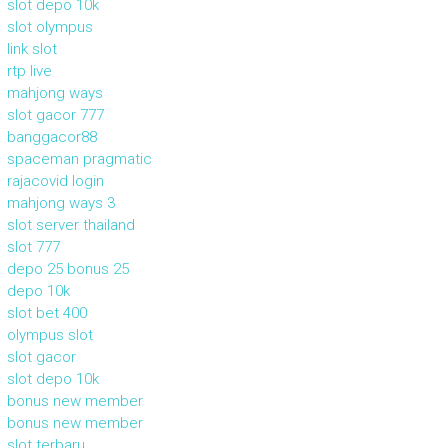
slot depo 10k
slot olympus
link slot
rtp live
mahjong ways
slot gacor 777
banggacor88
spaceman pragmatic
rajacovid login
mahjong ways 3
slot server thailand
slot 777
depo 25 bonus 25
depo 10k
slot bet 400
olympus slot
slot gacor
slot depo 10k
bonus new member
bonus new member
slot terbaru