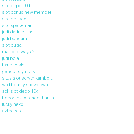
slot depo 10rb
slot bonus new member
slot bet kecil
slot spaceman
judi dadu online
judi baccarat
slot pulsa
mahjong ways 2
judi bola
bandito slot
gate of olympus
situs slot server kamboja
wild bounty showdown
apk slot depo 10k
bocoran slot gacor hari ini
lucky neko
aztec slot