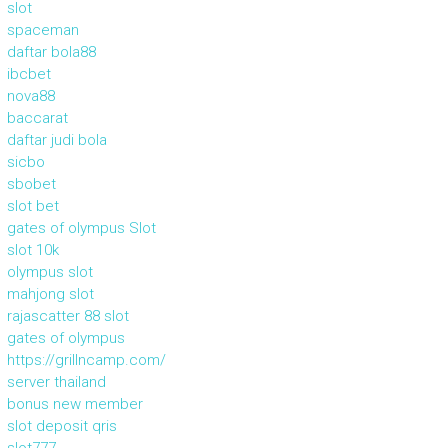
slot
spaceman
daftar bola88
ibcbet
nova88
baccarat
daftar judi bola
sicbo
sbobet
slot bet
gates of olympus Slot
slot 10k
olympus slot
mahjong slot
rajascatter 88 slot
gates of olympus
https://grillncamp.com/
server thailand
bonus new member
slot deposit qris