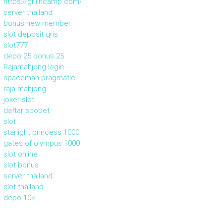
https://grillncamp.com/
server thailand
bonus new member
slot deposit qris
slot777
depo 25 bonus 25
Rajamahjong login
spaceman pragmatic
raja mahjong
joker slot
daftar sbobet
slot
starlight princess 1000
gates of olympus 1000
slot online
slot bonus
server thailand
slot thailand
depo 10k