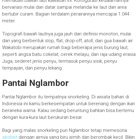
memadati bawah laut kawasan ini. Konfigurasi kedalamannya
bervariasi mulai dari datar sampai melandai ke laut dan area
bertubir curam. Bagian terdalam perairannya mencapai 1.044
meter.
Topografi bawah lautnya juga jauh dari definisi monoton, mulai
dari yang berbentuk slop, flat, drop-off, atoll, dan gua bawah air.
Wakatobi merupakan rumah bagi beberapa jenis burung laut,
seperti angsa batu cokelat, cerek melayu, dan raja udang erasia.
Juga, sederet jenis penyu, termasuk penyu sisik, penyu
tempayan, dan penyu lekang.
Pantai Nglambor
Pantai Nglambor itu tempatnya snorkeling. Di wisata bahari di
Indonesia ini kamu berkesempatan untuk berenang dengan ikan
beraneka warna. Kalau sedang beruntung bahkan bisa bertemu
dengan kura-kura laut berukuran besar.
Bagi yang malas snorkeling pun Nglambor tetap memesona
sbobet
dengan airnya yang biru jernih dan berombak kecil. Bikin