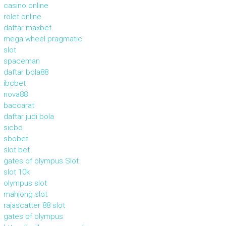
casino online
rolet online
daftar maxbet
mega wheel pragmatic
slot
spaceman
daftar bola88
ibcbet
nova88
baccarat
daftar judi bola
sicbo
sbobet
slot bet
gates of olympus Slot
slot 10k
olympus slot
mahjong slot
rajascatter 88 slot
gates of olympus