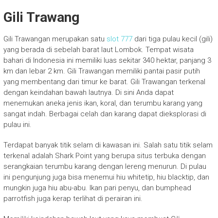
Gili Trawang
Gili Trawangan merupakan satu
slot 777
dari tiga pulau kecil (gili)
yang berada di sebelah barat laut Lombok. Tempat wisata
bahari di Indonesia ini memiliki luas sekitar 340 hektar, panjang 3
km dan lebar 2 km. Gili Trawangan memiliki pantai pasir putih
yang membentang dari timur ke barat. Gili Trawangan terkenal
dengan keindahan bawah lautnya. Di sini Anda dapat
menemukan aneka jenis ikan, koral, dan terumbu karang yang
sangat indah. Berbagai celah dan karang dapat dieksplorasi di
pulau ini.
Terdapat banyak titik selam di kawasan ini. Salah satu titik selam
terkenal adalah Shark Point yang berupa situs terbuka dengan
serangkaian terumbu karang dengan lereng menurun. Di pulau
ini pengunjung juga bisa menemui hiu whitetip, hiu blacktip, dan
mungkin juga hiu abu-abu. Ikan pari penyu, dan bumphead
parrotfish juga kerap terlihat di perairan ini.