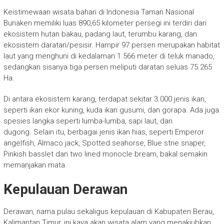
Keistimewaan wisata bahari di Indonesia Taman Nasional
Bunaken memiliki luas 890,65 kilometer persegi ini terdiri dari
ekosistem hutan bakau, padang laut, terumbu karang, dan
ekosistem daratan/pesisir. Hampir 97 persen merupakan habitat
laut yang menghuni di kedalaman 1.566 meter di teluk manado,
sedangkan sisanya tiga persen meliputi daratan seluas 75.265
Ha.
Di antara ekosistem karang, terdapat sekitar 3.000 jenis ikan,
seperti ikan ekor kuning, kuda ikan gusumi, dan gorapa. Ada juga
spesies langka seperti lumba-lumba, sapi laut, dan
dugong. Selain itu, berbagai jenis ikan hias, seperti Emperor
angelfish, Almaco jack, Spotted seahorse, Blue strie snaper,
Pinkish basslet dan two lined monocle bream, bakal semakin
memanjakan mata.
Kepulauan Derawan
Derawan, nama pulau sekaligus kepulauan di Kabupaten Berau,
Kalimantan Timur, ini kaya akan wisata alam yang menakjubkan.