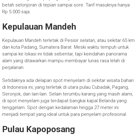
betah selonjoran di tepian sampai sore. Tarif masuknya hanya
Rp 5.000 saja.
Kepulauan Mandeh
Kepulauan Mandeh terletak di Pesisir selatan, atau sekitar 65 km
dari kota Padang, Sumatera Barat. Meski waktu tempuh untuk
sampai ke lokasi ini tidak sebentar, tapi keindahan panorama
alam yang ditawarkan mampu membayar lunas rasa lelah di
perjalanan.
Setidaknya ada delapan spot menyelam di sekitar wisata bahari
di Indonesia ini, yang terletak di utara pulau Cubadak, Pagang,
Seronjok, dan lain-lain. Selain terumbu karang yang masih alami,
di spot menyelam juga terdapat bangkai kapal Belanda yang
tenggelam. Spot dengan kedalaman hingga 27 meter ini
menjadi tempat yang ideal untuk para penyelam profesional.
Pulau Kapoposang