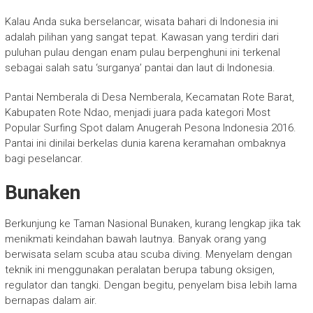
Kalau Anda suka berselancar, wisata bahari di Indonesia ini
adalah pilihan yang sangat tepat. Kawasan yang terdiri dari
puluhan pulau dengan enam pulau berpenghuni ini terkenal
sebagai salah satu ‘surganya’ pantai dan laut di Indonesia.
Pantai Nemberala di Desa Nemberala, Kecamatan Rote Barat,
Kabupaten Rote Ndao, menjadi juara pada kategori Most
Popular Surfing Spot dalam Anugerah Pesona Indonesia 2016.
Pantai ini dinilai berkelas dunia karena keramahan ombaknya
bagi peselancar.
Bunaken
Berkunjung ke Taman Nasional Bunaken, kurang lengkap jika tak
menikmati keindahan bawah lautnya. Banyak orang yang
berwisata selam scuba atau scuba diving. Menyelam dengan
teknik ini menggunakan peralatan berupa tabung oksigen,
regulator dan tangki. Dengan begitu, penyelam bisa lebih lama
bernapas dalam air.