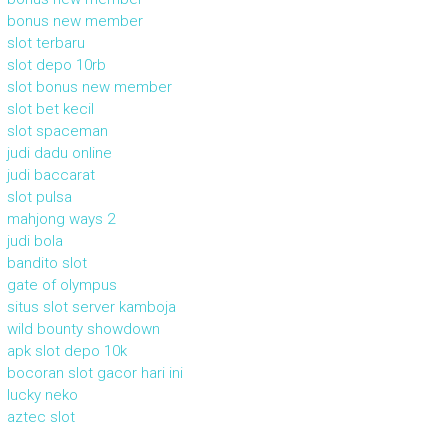
bonus new member
slot terbaru
slot depo 10rb
slot bonus new member
slot bet kecil
slot spaceman
judi dadu online
judi baccarat
slot pulsa
mahjong ways 2
judi bola
bandito slot
gate of olympus
situs slot server kamboja
wild bounty showdown
apk slot depo 10k
bocoran slot gacor hari ini
lucky neko
aztec slot