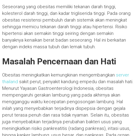
Seseorang yang obesitas memiliki tekanan darah tinggi,
kolesterol darah tinggi, dan kadar trigliserida tinggi. Pada orang
obesitas resistensi pembuluh darah sistemik akan meningkat
sehingga memicu tekanan darah tinggi atau hipertensi. Risiko
hipertensi akan semakin tinggi seiring dengan semakin
banyaknya kenaikan berat badan seseorang. Hal ini berkaitan
dengan indeks massa tubuh dan lemak tubuh.
Masalah Pencernaan dan Hati
Obesitas meningkatkan kemungkinan mengembangkan
server
thailand
sakit perut, penyakit kandung empedu dan masalah hati.
Menurut Yayasan Gastroenterologi Indonesia, obesitas
mempengaruhi gerakan lambung yang pada akhirnya akan
mengganggu waktu kecepatan pengosongan lambung. Hal
inilah yang menyebabkan terjadinya dispepsia dengan gejala
perut terasa penuh dan rasa tidak nyaman. Selain itu, obesitas
juga menyebabkan terjadinya perubahan bakteri usus yang
meningkatkan risiko pankreatitis (radang pankreas), iritasi usus,
hingga kanker lambung, usus besar, dan pankreas. Pada organ