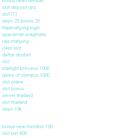
bonus new member
slot deposit qris
slot777
depo 25 bonus 25
Rajamahjong login
spaceman pragmatic
raja mahjong
joker slot
daftar sbobet
slot
starlight princess 1000
gates of olympus 1000
slot online
slot bonus
server thailand
slot thailand
depo 10k
bonus new member 100
slot bet 400