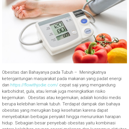
Obesitas dan Bahayanya pada Tubuh – Meningkatnya
ketergantungan masyarakat pada makanan yang padat energi
dan
https://flowithjodie.com/
cepat saji yang mengandung
karbohidrat, gula, atau lemak juga meningkatkan risiko
kegemukan. Obesitas atau kegemukan, adalah kondisi medis
berupa kelebihan lemak tubuh. Terdapat dampak dan bahaya
obesitas yang merugikan bagi kesehatan karena dapat
menyebabkan berbagai penyakit hingga menurunkan harapan
hidup. Sebagian besar penyebab obesitas yaitu kombinasi