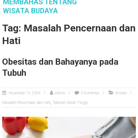
S
MEMBAHAS TENTANG
k
WISATA BUDAYA
i
Membahas Tentang Wisata Budaya
p
Tag: Masalah Pencernaan dan
t
o
Hati
c
o
n
Obesitas dan Bahayanya pada
t
e
Tubuh
n
t
November 15, 2024
admin
0 Komentar
Wisata
,
Masalah Pencernaan dan Hati
Tekanan Darah Tinggi