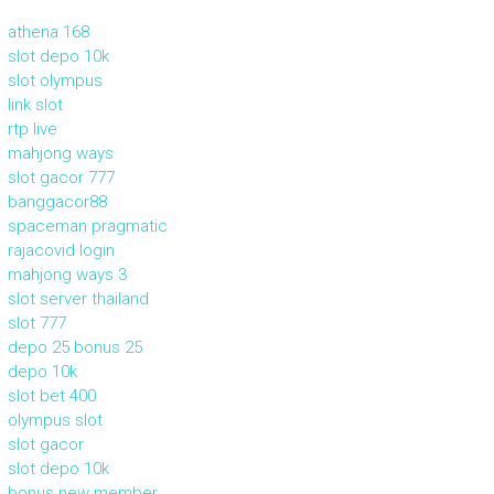
athena 168
slot depo 10k
slot olympus
link slot
rtp live
mahjong ways
slot gacor 777
banggacor88
spaceman pragmatic
rajacovid login
mahjong ways 3
slot server thailand
slot 777
depo 25 bonus 25
depo 10k
slot bet 400
olympus slot
slot gacor
slot depo 10k
bonus new member