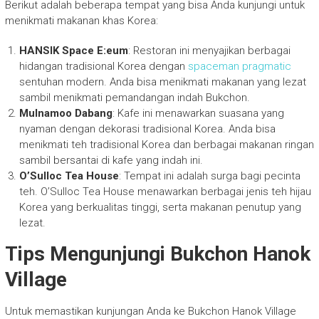
Berikut adalah beberapa tempat yang bisa Anda kunjungi untuk
menikmati makanan khas Korea:
HANSIK Space E:eum
: Restoran ini menyajikan berbagai
hidangan tradisional Korea dengan
spaceman pragmatic
sentuhan modern. Anda bisa menikmati makanan yang lezat
sambil menikmati pemandangan indah Bukchon.
Mulnamoo Dabang
: Kafe ini menawarkan suasana yang
nyaman dengan dekorasi tradisional Korea. Anda bisa
menikmati teh tradisional Korea dan berbagai makanan ringan
sambil bersantai di kafe yang indah ini.
O’Sulloc Tea House
: Tempat ini adalah surga bagi pecinta
teh. O’Sulloc Tea House menawarkan berbagai jenis teh hijau
Korea yang berkualitas tinggi, serta makanan penutup yang
lezat.
Tips Mengunjungi Bukchon Hanok
Village
Untuk memastikan kunjungan Anda ke Bukchon Hanok Village