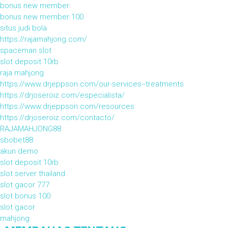
bonus new member
bonus new member 100
situs judi bola
https://rajamahjong.com/
spaceman slot
slot deposit 10rb
raja mahjong
https://www.drjeppson.com/our-services--treatments
https://drjoseroiz.com/especialista/
https://www.drjeppson.com/resources
https://drjoseroiz.com/contacto/
RAJAMAHJONG88
sbobet88
akun demo
slot deposit 10rb
slot server thailand
slot gacor 777
slot bonus 100
slot gacor
mahjong