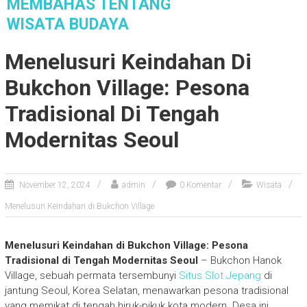
S
MEMBAHAS TENTANG
k
WISATA BUDAYA
i
Membahas Tentang Wisata Budaya
p
Menelusuri Keindahan Di
t
o
Bukchon Village: Pesona
c
o
Tradisional Di Tengah
n
Modernitas Seoul
t
e
n
t
November 12, 2024
admin
0 Komentar
Wisata
Menelusuri Keindahan di Bukchon Village
Menelusuri Keindahan di Bukchon Village: Pesona
Tradisional di Tengah Modernitas Seoul
– Bukchon Hanok
Village, sebuah permata tersembunyi
Situs Slot Jepang
di
jantung Seoul, Korea Selatan, menawarkan pesona tradisional
yang memikat di tengah hiruk-pikuk kota modern. Desa ini