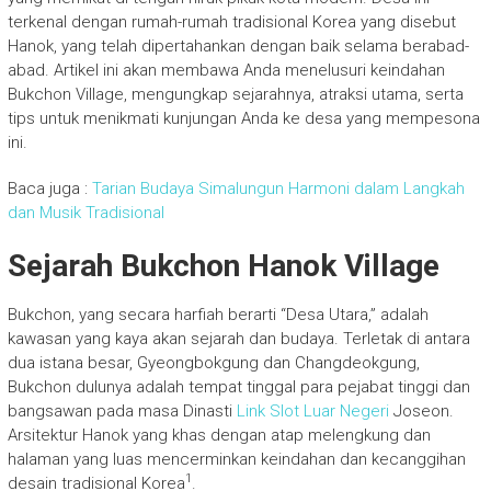
terkenal dengan rumah-rumah tradisional Korea yang disebut
Hanok, yang telah dipertahankan dengan baik selama berabad-
abad. Artikel ini akan membawa Anda menelusuri keindahan
Bukchon Village, mengungkap sejarahnya, atraksi utama, serta
tips untuk menikmati kunjungan Anda ke desa yang mempesona
ini.
Baca juga :
Tarian Budaya Simalungun Harmoni dalam Langkah
dan Musik Tradisional
Sejarah Bukchon Hanok Village
Bukchon, yang secara harfiah berarti “Desa Utara,” adalah
kawasan yang kaya akan sejarah dan budaya. Terletak di antara
dua istana besar, Gyeongbokgung dan Changdeokgung,
Bukchon dulunya adalah tempat tinggal para pejabat tinggi dan
bangsawan pada masa Dinasti
Link Slot Luar Negeri
Joseon.
Arsitektur Hanok yang khas dengan atap melengkung dan
halaman yang luas mencerminkan keindahan dan kecanggihan
1
desain tradisional Korea
.