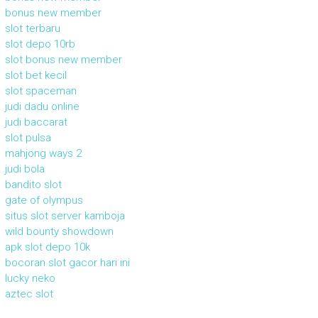
bonus new member
slot terbaru
slot depo 10rb
slot bonus new member
slot bet kecil
slot spaceman
judi dadu online
judi baccarat
slot pulsa
mahjong ways 2
judi bola
bandito slot
gate of olympus
situs slot server kamboja
wild bounty showdown
apk slot depo 10k
bocoran slot gacor hari ini
lucky neko
aztec slot