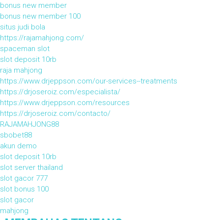
bonus new member
bonus new member 100
situs judi bola
https://rajamahjong.com/
spaceman slot
slot deposit 10rb
raja mahjong
https://www.drjeppson.com/our-services--treatments
https://drjoseroiz.com/especialista/
https://www.drjeppson.com/resources
https://drjoseroiz.com/contacto/
RAJAMAHJONG88
sbobet88
akun demo
slot deposit 10rb
slot server thailand
slot gacor 777
slot bonus 100
slot gacor
mahjong