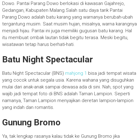
Dowo. Pantai Parang Dowo berlokasi di kawasan Gajahrejo,
Gedangan, Kabupaten Malang.Salah satu daya tarik Pantai
Parang Dowo adalah batu karang yang warnanya berubah-ubah
tergantung musim. Saat musim hujan, misalnya, warna karangnya
menjadi hijau. Pantai ini juga memiliki gugusan batu karang. Hal
itu membuat ombak lautan tidak begitu terasa. Meski begitu,
wisatawan tetap harus berhati-hati.
Batu Night Spectacular
Batu Night Spectacular (BNS)
mahjong 1
bisa jadi tempat wisata
yang cocok untuk segala usia. Karena wahana yang disuguhkan
mulai dari anak-anak sampai dewasa ada di sini. Nah, spot yang
wajib jadi tempat foto di BNS adalah Taman Lampion. Seperti
namanya, Taman Lampion menyajikan deretan lampion-lampion
yang indah dan romantis.
Gunung Bromo
Ya, tak lengkap rasanya kalau tidak ke Gunung Bromo jika