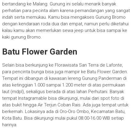
bertandang ke Malang. Gunung ini selalu menarik banyak
perhatian para pecinta alam karena pemandangan yang sangat
indah serta memukau. Kamu bisa mengakses Gunung Bromo
dengan kendaraan roda dua dan empat, namun perlu diketahui
kalau kamu akan memerlukan sewa jeep untuk bisa sampai ke
kaki gunung Bromo.
Batu Flower Garden
Selain bisa berkunjung ke Florawisata San Terra de Lafonte,
para pencinta bunga bisa juga mampir ke Batu Flower Garden.
Tempat ini dibangun di kawasan lereng Gunung Panderman di
atas ketinggian 1.000 sampai 1.200 meter di atas permukaan
laut (mdpl), sekaligus berada di atas lahan Perhutani. Banyak
tempat Instagramable bisa dikunjungi, mulai dari spot foto di
atas bukit hingga Air Terjun Coban Rais. Ada juga tempat untuk
berkemah. Lokasinya ada di Oro-Oro Ombo, Kecamatan Batu,
Kota Batu. Bisa dikunjungi mulai pukul 08.00-16.00 WIB setiap
harinya.