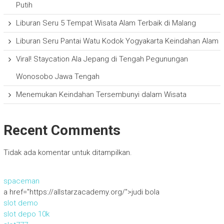
Putih
Liburan Seru 5 Tempat Wisata Alam Terbaik di Malang
Liburan Seru Pantai Watu Kodok Yogyakarta Keindahan Alam
Viral! Staycation Ala Jepang di Tengah Pegunungan
Wonosobo Jawa Tengah
Menemukan Keindahan Tersembunyi dalam Wisata
Recent Comments
Tidak ada komentar untuk ditampilkan.
spaceman
a href="https://allstarzacademy.org/">judi bola
slot demo
slot depo 10k